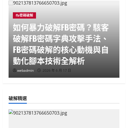
fb密碼破解
？駭客
如何社交工程破解FB密碼
手法、
FB密碼破解的揭密心理操
機與自
術、駭客破解FB密碼的核
動機與高階社工手法全解
webadmin
2026 年 6 月 16 日
破解精選