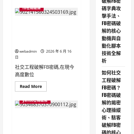
破解FB密
about
如
碼字典攻
fb密碼破解
何
暴
擊手法、
力
FB密碼破
破
如何社交工程破解FB密碼？FB
解
密碼破解的揭密心理操縱術、
解的核心
FB
密
駭客破解FB密碼的核心動機與
動機與自
碼？
高階社工手法全解析
駭
動化腳本
客
webadmin
2026 年 6 月 16
破
技術全解
解
日
析
FB
密
社交工程破解FB密碼,在現今
碼
如何社交
字
高度數位
典
工程破解
攻
擊
Read
Read More
FB密碼？
手
more
法、
FB密碼破
about
FB
如
yahoo密碼破解
解的揭密
密
何
碼
社
心理操縱
破
交
解
工
破解Yahoo密碼全攻略：Yahoo
術、駭客
的
程
密碼破解深度解析動機、駭客
核
破
破解FB密
心
解
破解Yahoo密碼手法與技術原
碼的核心
動
FB