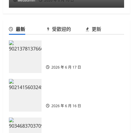
webadmin
2026 年 6 月 16 日
最新
受歡迎的
更新
如何暴力破解FB密碼？駭客破解FB密
碼字典攻擊手法、FB密碼破解的核心
動機與自動化腳本技術全解析
2026 年 6 月 17 日
如何社交工程破解FB密碼？FB密碼破
解的揭密心理操縱術、駭客破解FB密
碼的核心動機與高階社工手法全解析
2026 年 6 月 16 日
破解Yahoo密碼全攻略：Yahoo密碼破
解深度解析動機、駭客破解Yahoo密碼