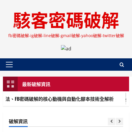
Skip
駭客密碼破解
to
content
fb密碼破解-ig破解-line破解-gmail破解-yahoo破解-twitter破解
Primary
Menu
最新破解資訊
、FB密碼破解的核心動機與自動化腳本技術全解析
如
破解資訊